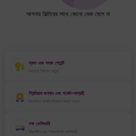
আপনার ফিল্টারের সাথে কোনো কেক মেলে না
দ্রুত এবং সহজ পেমেন্ট
সবচেয়ে নিরাপদ পেমেন্ট
প্রিমিয়াম গুণমান এবং পকেট-সাশ্রয়ী
বিলাসিতা আপনি বিশ্বাস করতে পারেন
দক্ষ ডেলিভারি
বিরামহীন এবং নির্ভরযোগ্য ডেলিভারি