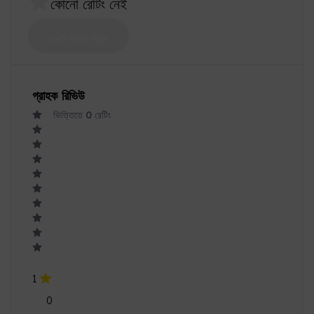
গ্রাহক রিভিউ
ভিত্তিতে
0
রেটিং
1
0
2
0
3
0