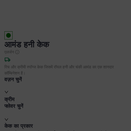
आमंड हनी केक
एलर्जन
रिच और क्रीमी स्पॉन्ज केक जिसमें रॉयल हनी और चंकी आमंड का एक शानदार