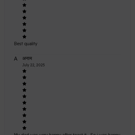
5
2
A
अनाम
January 15, 2026
Best quality
A
अनाम
July 22, 2025