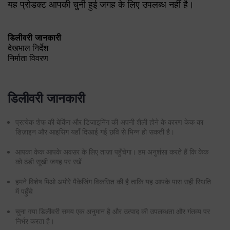
कॉम्बिनेशन है।
वज़न चुनें
क्रीम
फ्लेवर चुनें
केक का प्रकार
यह प्रोडक्ट आपकी चुनी हुई जगह के लिए उपलब्ध नहीं है।
डिलीवरी जानकारी
देखभाल निर्देश
निर्माता विवरण
डिलीवरी जानकारी
प्रत्येक शेफ की बेकिंग और डिजाइनिंग की अपनी शैली होने के कारण केक का