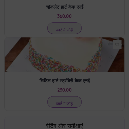
450.00
कार्ट में जोड़ें
चॉकलेट हार्ट केक एनई
360.00
कार्ट में जोड़ें