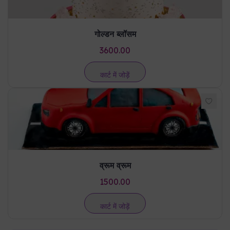
कार्ट में जोड़ें
व्रूम व्रूम
1500.00
कार्ट में जोड़ें
रेटिंग और समीक्षाएं
कोई रेटिंग नहीं
एक समीक्षा लिखें