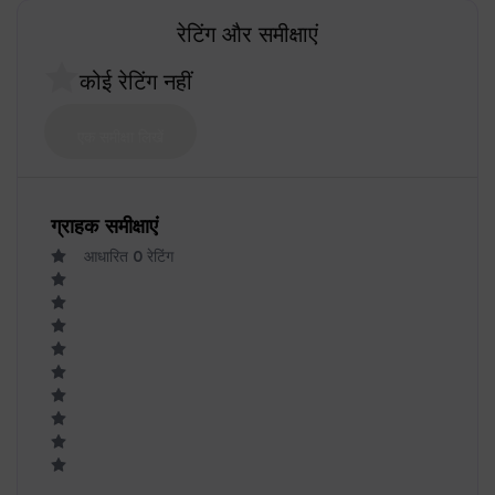
ग्राहक समीक्षाएं
आधारित
0
रेटिंग
1
0
2
0