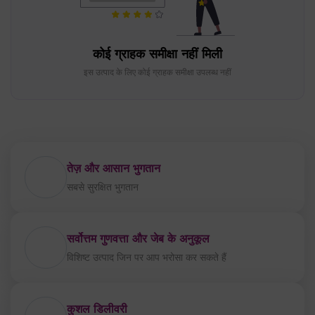
तेज़ और आसान भुगतान
सबसे सुरक्षित भुगतान
सर्वोत्तम गुणवत्ता और जेब के अनुकूल
विशिष्ट उत्पाद जिन पर आप भरोसा कर सकते हैं
कुशल डिलीवरी
निर्बाध और विश्वसनीय डिलीवरी