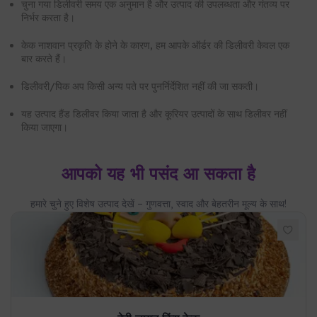
यह उत्पाद हैंड डिलीवर किया जाता है और कूरियर उत्पादों के साथ डिलीवर नहीं
किया जाएगा।
आपको यह भी पसंद आ सकता है
हमारे चुने हुए विशेष उत्पाद देखें – गुणवत्ता, स्वाद और बेहतरीन मूल्य के साथ!
बेबी लायन किंग केक
650.00
कार्ट में जोड़ें