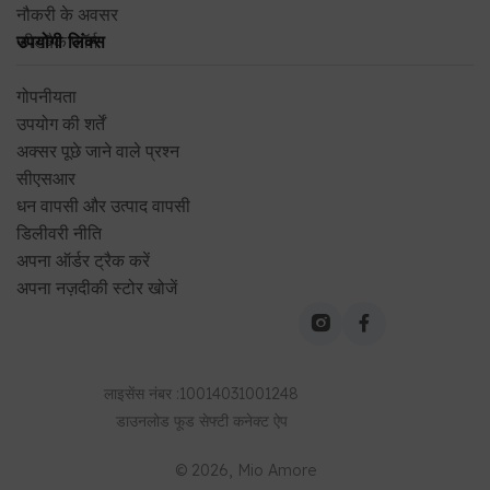
अक्सर पूछे जाने वाले प्रश्न
सीएसआर
धन वापसी और उत्पाद वापसी
डिलीवरी नीति
अपना ऑर्डर ट्रैक करें
अपना नज़दीकी स्टोर खोजें
लाइसेंस नंबर
:
10014031001248
डाउनलोड
फूड सेफ्टी कनेक्ट
ऐप
©
2026
, Mio Amore