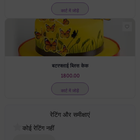
कार्ट में जोड़ें
बटरफ्लाई ब्लिस केक
1800.00
कार्ट में जोड़ें
रेटिंग और समीक्षाएं
कोई रेटिंग नहीं