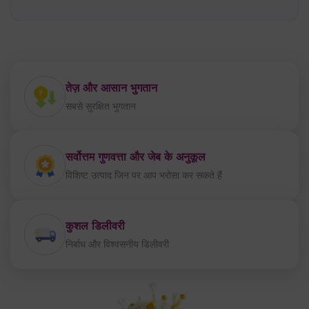
तेज़ और आसान भुगतान
सबसे सुरक्षित भुगतान
सर्वोत्तम गुणवत्ता और जेब के अनुकूल
विशिष्ट उत्पाद जिन पर आप भरोसा कर सकते हैं
कुशल डिलीवरी
निर्बाध और विश्वसनीय डिलीवरी