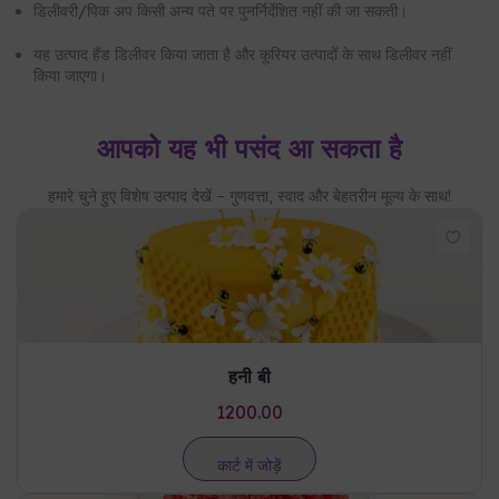
डिलीवरी/पिक अप किसी अन्य पते पर पुनर्निर्देशित नहीं की जा सकती।
यह उत्पाद हैंड डिलीवर किया जाता है और कूरियर उत्पादों के साथ डिलीवर नहीं
किया जाएगा।
आपको यह भी पसंद आ सकता है
हमारे चुने हुए विशेष उत्पाद देखें – गुणवत्ता, स्वाद और बेहतरीन मूल्य के साथ!
हनी बी
1200.00
कार्ट में जोड़ें