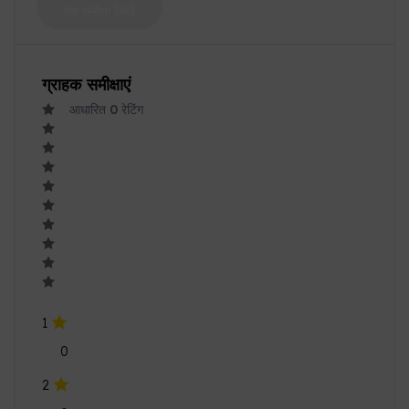
एक समीक्षा लिखें
ग्राहक समीक्षाएं
आधारित
0
रेटिंग
1
0
2