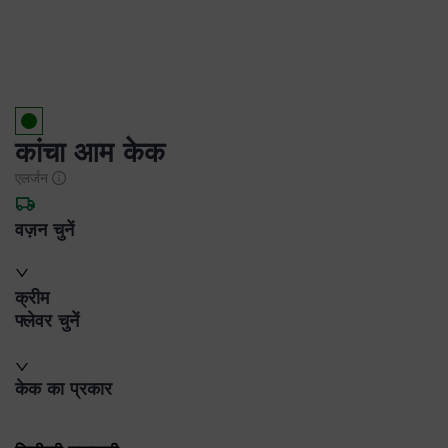
कांचा आम केक
एलर्जन
वज़न चुनें
क्रीम
फ्लेवर चुनें
केक का प्रकार