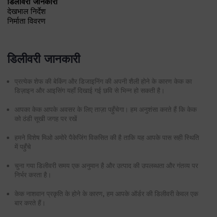
डिलीवरी जानकारी
देखभाल निर्देश
निर्माता विवरण
डिलीवरी जानकारी
प्रत्येक शेफ की बेकिंग और डिजाइनिंग की अपनी शैली होने के कारण केक का
डिज़ाइन और आइसिंग यहाँ दिखाई गई छवि से भिन्न हो सकती है।
आपका केक आपके अवसर के लिए ताज़ा पहुँचेगा। हम अनुशंसा करते हैं कि केक
को ठंडी सूखी जगह पर रखें
हमने विशेष मिओ अमोरे पैकेजिंग विकसित की है ताकि यह आपके पास सही स्थिति
में पहुँचे
चुना गया डिलीवरी समय एक अनुमान है और उत्पाद की उपलब्धता और गंतव्य पर
निर्भर करता है।
केक नाशवान प्रकृति के होने के कारण, हम आपके ऑर्डर की डिलीवरी केवल एक
बार करते हैं।