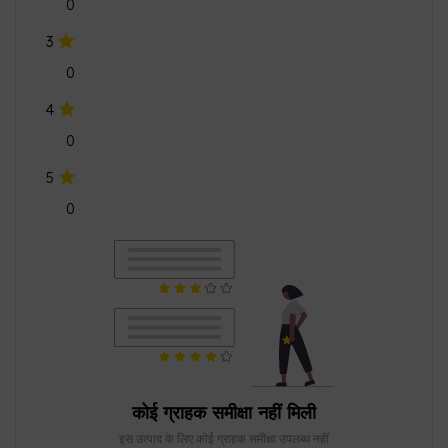
0
3
0
4
0
5
0
कोई ग्राहक समीक्षा नहीं मिली
इस उत्पाद के लिए कोई ग्राहक समीक्षा उपलब्ध नहीं