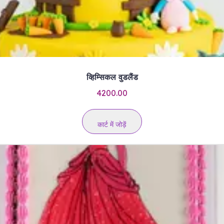
व्हिम्सिकल वुडलैंड
4200.00
कार्ट में जोड़ें