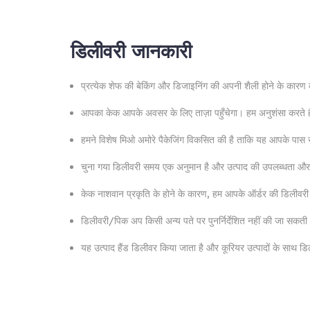
डिलीवरी जानकारी
प्रत्येक शेफ की बेकिंग और डिजाइनिंग की अपनी शैली होने के कार
आपका केक आपके अवसर के लिए ताज़ा पहुँचेगा। हम अनुशंसा करते है
हमने विशेष मिओ अमोरे पैकेजिंग विकसित की है ताकि यह आपके पास सही
चुना गया डिलीवरी समय एक अनुमान है और उत्पाद की उपलब्धता और ग
केक नाशवान प्रकृति के होने के कारण, हम आपके ऑर्डर की डिलीवरी
डिलीवरी/पिक अप किसी अन्य पते पर पुनर्निर्देशित नहीं की जा सकती
यह उत्पाद हैंड डिलीवर किया जाता है और कूरियर उत्पादों के साथ ड