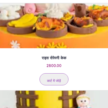
राइस सेरेमनी केक
2800.00
कार्ट में जोड़ें