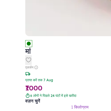
मां
एलर्जन
प्राप्त करें तक 7 Aug
₹1000
6
लोगों ने पिछले 24 घंटों में इसे खरीदा
वज़न चुनें
1 किलोग्राम