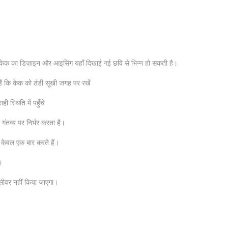
ण केक का डिज़ाइन और आइसिंग यहाँ दिखाई गई छवि से भिन्न हो सकती है।
ं कि केक को ठंडी सूखी जगह पर रखें
 स्थिति में पहुँचे
ंतव्य पर निर्भर करता है।
 केवल एक बार करते हैं।
।
िलीवर नहीं किया जाएगा।