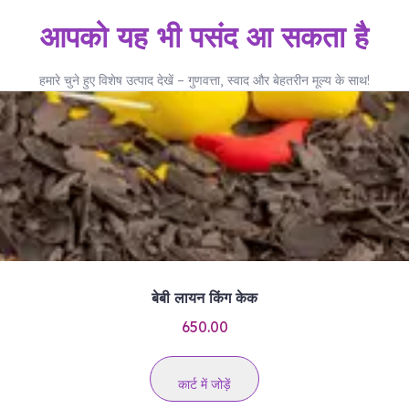
आपको यह भी पसंद आ सकता है
हमारे चुने हुए विशेष उत्पाद देखें – गुणवत्ता, स्वाद और बेहतरीन मूल्य के साथ!
बेबी लायन किंग केक
650.00
कार्ट में जोड़ें