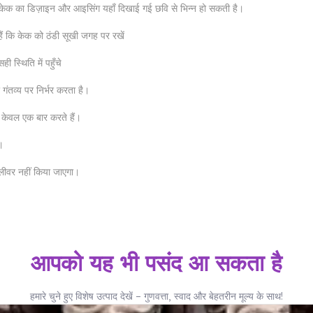
ण केक का डिज़ाइन और आइसिंग यहाँ दिखाई गई छवि से भिन्न हो सकती है।
ं कि केक को ठंडी सूखी जगह पर रखें
 स्थिति में पहुँचे
ंतव्य पर निर्भर करता है।
 केवल एक बार करते हैं।
।
िलीवर नहीं किया जाएगा।
आपको यह भी पसंद आ सकता है
हमारे चुने हुए विशेष उत्पाद देखें – गुणवत्ता, स्वाद और बेहतरीन मूल्य के साथ!