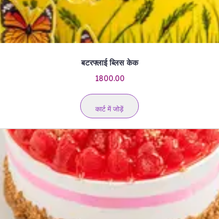
बटरफ्लाई ब्लिस केक
1800.00
कार्ट में जोड़ें