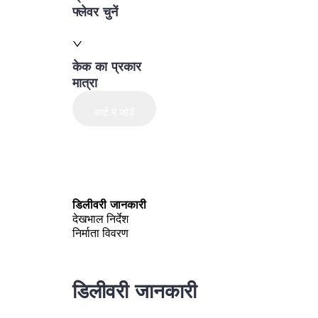
फ्लेवर चुनें
केक का प्रकार
मात्रा
कार्ट में जोड़ें
डिलीवरी जानकारी
देखभाल निर्देश
निर्माता विवरण
डिलीवरी जानकारी