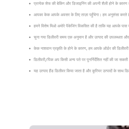
प्रत्येक शेफ की बेकिंग और डिजाइनिंग की अपनी शैली होने के कार
आपका केक आपके अवसर के लिए ताज़ा पहुँचेगा। हम अनुशंसा करते है
हमने विशेष मिओ अमोरे पैकेजिंग विकसित की है ताकि यह आपके पास सही
चुना गया डिलीवरी समय एक अनुमान है और उत्पाद की उपलब्धता और ग
केक नाशवान प्रकृति के होने के कारण, हम आपके ऑर्डर की डिलीवरी
डिलीवरी/पिक अप किसी अन्य पते पर पुनर्निर्देशित नहीं की जा सकती
यह उत्पाद हैंड डिलीवर किया जाता है और कूरियर उत्पादों के साथ ड