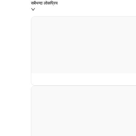
सबैभन्दा लोकप्रिय