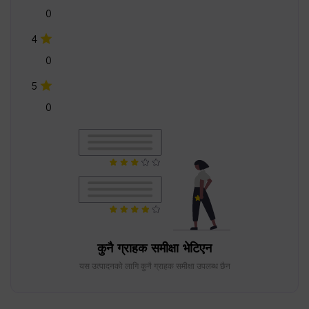
0
4
0
5
0
कुनै ग्राहक समीक्षा भेटिएन
यस उत्पादनको लागि कुनै ग्राहक समीक्षा उपलब्ध छैन