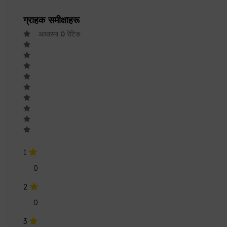
ग्राहक समीक्षाहरू
आधारमा
0
रेटिङ
1
0
2
0
3