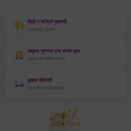
छिटो र सजिलो भुक्तानी
सुरक्षिततम भुक्तानी
उत्कृष्ट गुणस्तर एन्ड सस्तो मूल्य
विश्वास गर्न सकिने गुणस्तर
कुशल डेलिभरी
सहज एन्ड भरपर्दो डेलिभरी