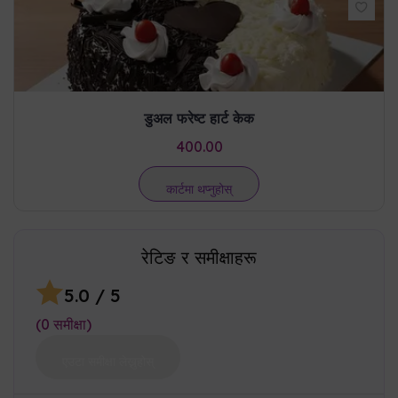
डुअल फरेष्ट हार्ट केक
400.00
कार्टमा थप्नुहोस्
रेटिङ र समीक्षाहरू
5.0
/ 5
(
0
समीक्षा
)
एउटा समीक्षा लेख्नुहोस्