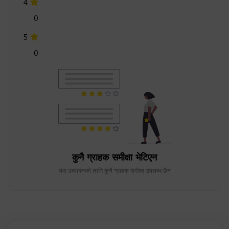
4
0
5
0
कुनै ग्राहक समीक्षा भेटिएन
यस उत्पादनको लागि कुनै ग्राहक समीक्षा उपलब्ध छैन