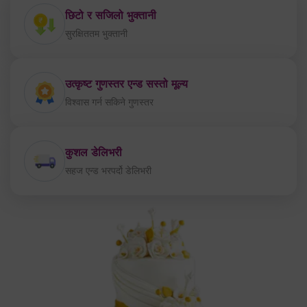
छिटो र सजिलो भुक्तानी
सुरक्षिततम भुक्तानी
उत्कृष्ट गुणस्तर एन्ड सस्तो मूल्य
विश्वास गर्न सकिने गुणस्तर
कुशल डेलिभरी
सहज एन्ड भरपर्दो डेलिभरी