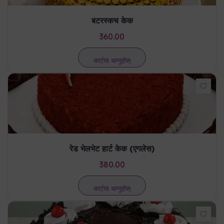
बटरस्कच केक
360.00
कार्टमा थप्नुहोस्
रेड भेलभेट हार्ट केक (एगलेस)
380.00
कार्टमा थप्नुहोस्