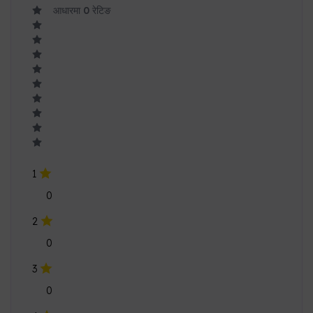
आधारमा
0
रेटिङ
1
0
2
0
3
0