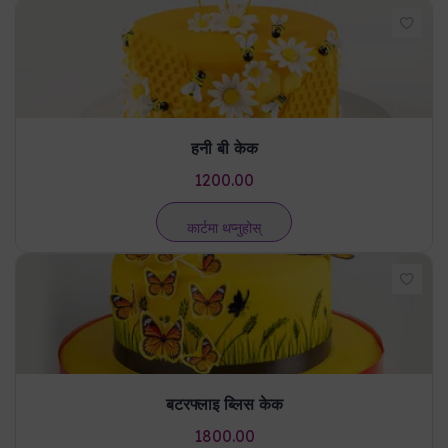
हनी बी केक
1200.00
कार्टमा थप्नुहोस्
बटरफ्लाइ ब्लिस केक
1800.00
कार्टमा थप्नुहोस्