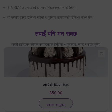
हाम्रो छानिएका स्पेशल उत्पादनहरू हेर्नुहोस् – गुणस्तर, स्वाद र उत्तम मूल्य!
ओरियो ब्लिस केक
850.00
कार्टमा थप्नुहोस्