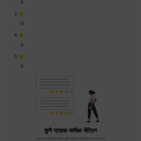
0
5
0
कुनै ग्राहक समीक्षा भेटिएन
यस उत्पादनको लागि कुनै ग्राहक समीक्षा उपलब्ध छैन
छिटो र सजिलो भुक्तानी