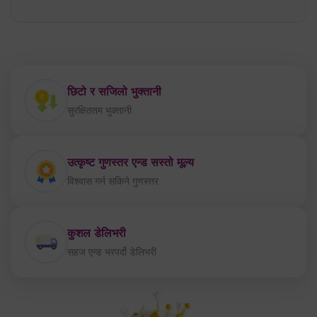
सुरक्षिततम भुक्तानी
उत्कृष्ट गुणस्तर एन्ड सस्तो मूल्य
विश्वास गर्न सकिने गुणस्तर
कुशल डेलिभरी
सहज एन्ड भरपर्दो डेलिभरी