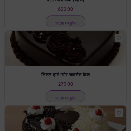
600.00
कार्टमा थप्नुहोस्
लिटल हार्ट प्योर चकलेट केक
270.00
कार्टमा थप्नुहोस्