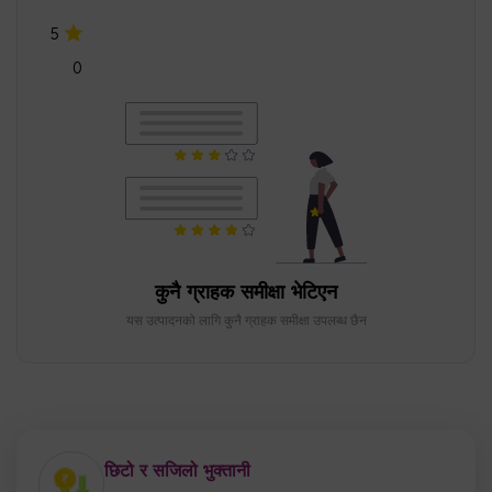
5
0
कुनै ग्राहक समीक्षा भेटिएन
यस उत्पादनको लागि कुनै ग्राहक समीक्षा उपलब्ध छैन
छिटो र सजिलो भुक्तानी