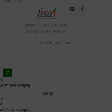
स्टोर लोकेटर
लाइसेन्स नं
:
10014031001248
डाउनलोड
फूड सेफ्टी कनेक्ट
एप
©
2026
, Mio Amore
आफ्नो शहर छान्नुहोस्
उत्तर पूर्व
वा
आफ्नो स्थान लेख्नुहोस्