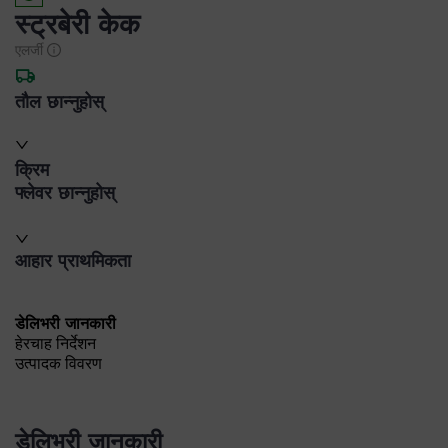
स्ट्रबेरी केक
एलर्जी
तौल छान्नुहोस्
क्रिम
फ्लेवर छान्नुहोस्
आहार प्राथमिकता
डेलिभरी जानकारी
हेरचाह निर्देशन
उत्पादक विवरण
डेलिभरी जानकारी