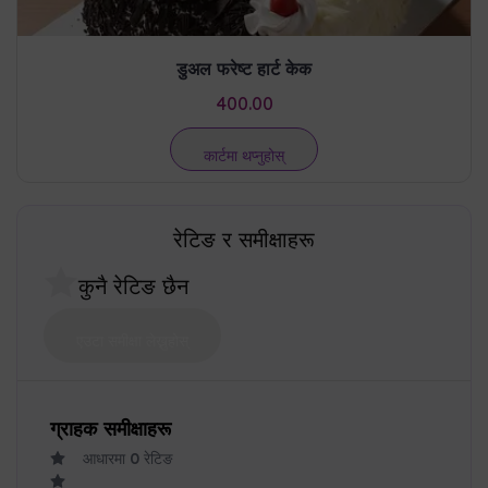
डुअल फरेष्ट हार्ट केक
400.00
कार्टमा थप्नुहोस्
रेटिङ र समीक्षाहरू
कुनै रेटिङ छैन
एउटा समीक्षा लेख्नुहोस्
ग्राहक समीक्षाहरू
आधारमा
0
रेटिङ