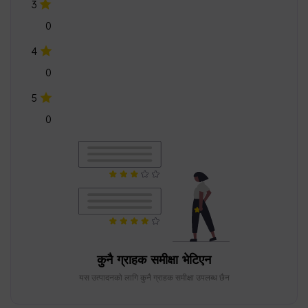
3
0
4
0
5
0
कुनै ग्राहक समीक्षा भेटिएन
यस उत्पादनको लागि कुनै ग्राहक समीक्षा उपलब्ध छैन