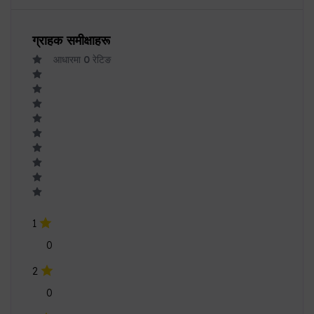
ग्राहक समीक्षाहरू
आधारमा
0
रेटिङ
1
0
2
0