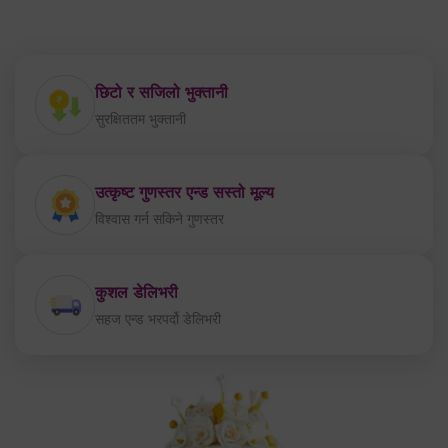
छिटो र सजिलो भुक्तानी
सुरक्षिततम भुक्तानी
उत्कृष्ट गुणस्तर एन्ड सस्तो मूल्य
विश्वास गर्न सकिने गुणस्तर
कुशल डेलिभरी
सहज एन्ड भरपर्दो डेलिभरी