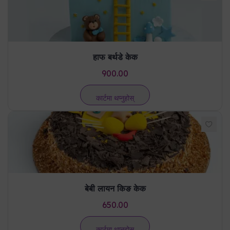
हाफ बर्थडे केक
900.00
कार्टमा थप्नुहोस्
बेबी लायन किङ केक
650.00
कार्टमा थप्नुहोस्