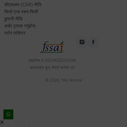
सीएसआर (CSR) नीति
फिर्ता एन्ड रकम फिर्ती
ढुवानी नीति
अर्डर ट्र्याक गर्नुहोस्
स्टोर लोकेटर
लाइसेन्स नं
:
10014031001248
डाउनलोड
फूड सेफ्टी कनेक्ट
एप
©
2026
, Mio Amore