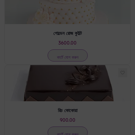
গোল্ডেন রোজ কুইল্ট
3600.00
কার্টে যোগ করুন
রিচ কোকোয়া
900.00
কার্টে যোগ করুন