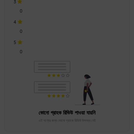
3
0
4
0
5
0
কোনো গ্রাহক রিভিউ পাওয়া যায়নি
এই পণ্যের জন্য কোনো গ্রাহক রিভিউ উপলব্ধ নেই