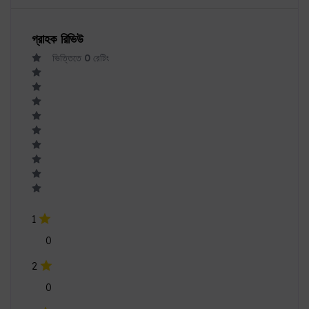
গ্রাহক রিভিউ
ভিত্তিতে
0
রেটিং
1
0
2
0