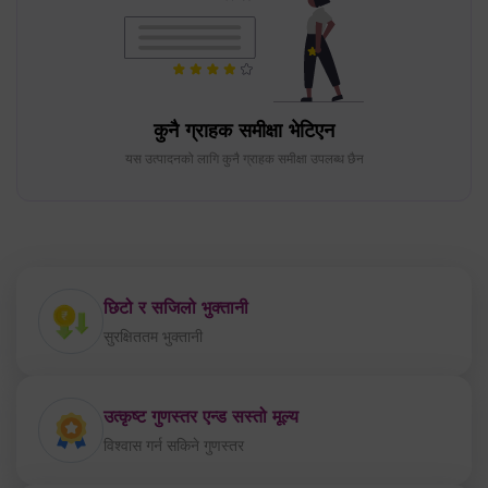
कुनै ग्राहक समीक्षा भेटिएन
यस उत्पादनको लागि कुनै ग्राहक समीक्षा उपलब्ध छैन
छिटो र सजिलो भुक्तानी
सुरक्षिततम भुक्तानी
उत्कृष्ट गुणस्तर एन्ड सस्तो मूल्य
विश्वास गर्न सकिने गुणस्तर