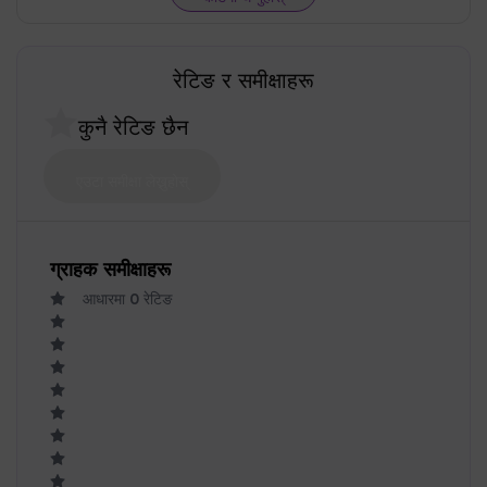
रेटिङ र समीक्षाहरू
कुनै रेटिङ छैन
एउटा समीक्षा लेख्नुहोस्
ग्राहक समीक्षाहरू
आधारमा
0
रेटिङ